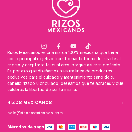
Rizos Mexicanos es una marca 100% mexicana que tiene
como principal objetivo transformar la forma de mirarte al
espejo y aceptarte tal cual eres, porque así eres perfecta.
Es por eso que diseñamos nuestra línea de productos
exclusivos para el cuidado y mantenimiento sano de tu
cabello rizado u ondulado, deseamos que te abraces y que
celebres la libertad de ser tu misma.
+
RIZOS MEXICANOS
hola@rizosmexicanos.com
Métodos de pago