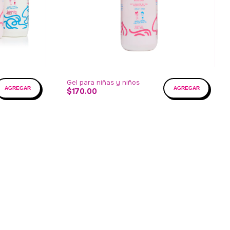
Gel para niñas y niños
$170.00