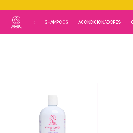
SHAMPOOS
ACONDICIONADORES