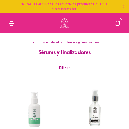
💖 Realiza el Quizz y descubre los productos que tus
rizos necesitan
0
Inicio
.
Especializados
.
Sérums y finalizadores
Sérums y finalizadores
Filtrar