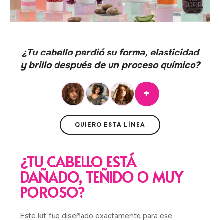
¿Tu cabello perdió su forma, elasticidad
y brillo después de un proceso químico?
+
QUIERO ESTA LÍNEA
¿TU CABELLO ESTÁ
DAÑADO, TEÑIDO O MUY
POROSO?
Este kit fue diseñado exactamente para ese