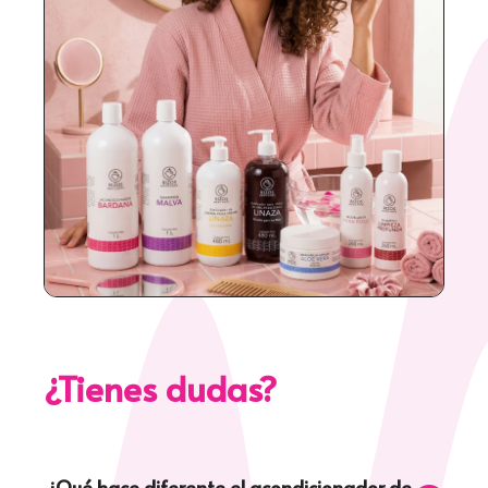
¿Tienes dudas?
¿Qué hace diferente el acondicionador de