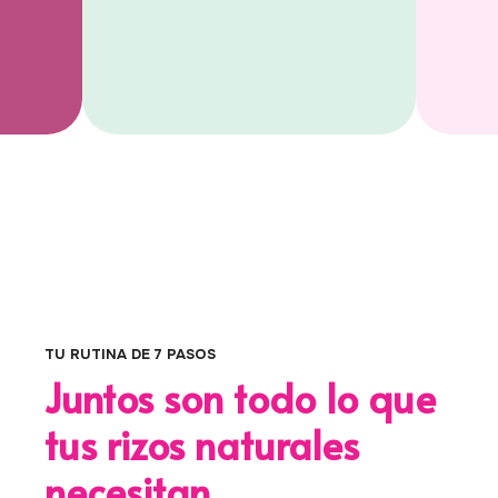
TU RUTINA DE 7 PASOS
Juntos son todo lo que
tus rizos naturales
necesitan.