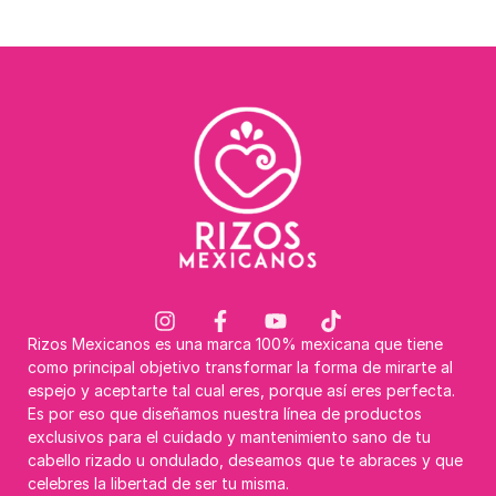
Rizos Mexicanos es una marca 100% mexicana que tiene
como principal objetivo transformar la forma de mirarte al
espejo y aceptarte tal cual eres, porque así eres perfecta.
Es por eso que diseñamos nuestra línea de productos
exclusivos para el cuidado y mantenimiento sano de tu
cabello rizado u ondulado, deseamos que te abraces y que
celebres la libertad de ser tu misma.