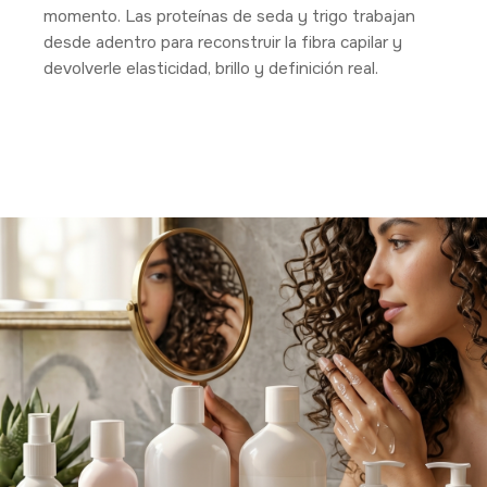
momento. Las proteínas de seda y trigo trabajan
desde adentro para reconstruir la fibra capilar y
devolverle elasticidad, brillo y definición real.