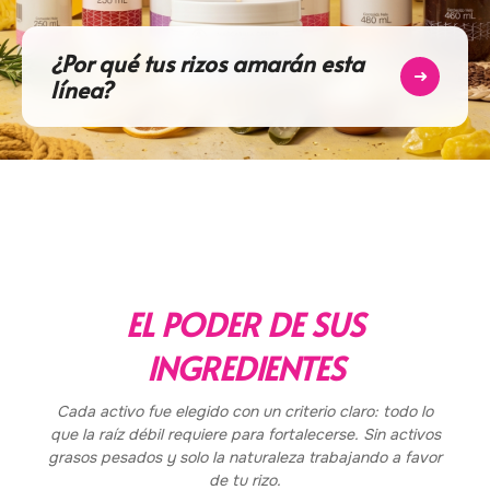
¿Por qué tus rizos amarán esta
➜
línea?
EL PODER DE SUS
INGREDIENTES
Cada activo fue elegido con un criterio claro: todo lo
que la raíz débil requiere para fortalecerse. Sin activos
grasos pesados y solo la naturaleza trabajando a favor
de tu rizo.