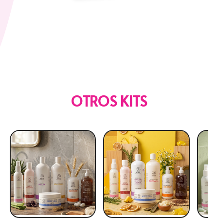
OTROS KITS