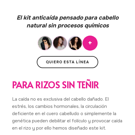
El kit anticaída pensado para cabello
natural sin procesos químicos
+
QUIERO ESTA LÍNEA
PARA RIZOS SIN TEÑIR
La caída no es exclusiva del cabello dañado. El
estrés, los cambios hormonales, la circulación
deficiente en el cuero cabelludo o simplemente la
genética pueden debilitar el folículo y provocar caída
en el rizo y por ello hemos diseñado este kit.