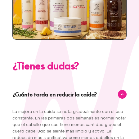
¿Tienes dudas?
¿Cuánto tarda en reducir la caída?
La mejora en la caída se nota gradualmente con el uso
constante. En las primeras dos semanas es normal notar
que el cabello que cae tiene menos cantidad y que el
cuero cabelludo se siente más limpio y activo. La
reducción más significativa como menos cabellos en la