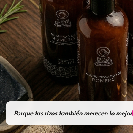
Porque tus rizos también merecen lo mejor