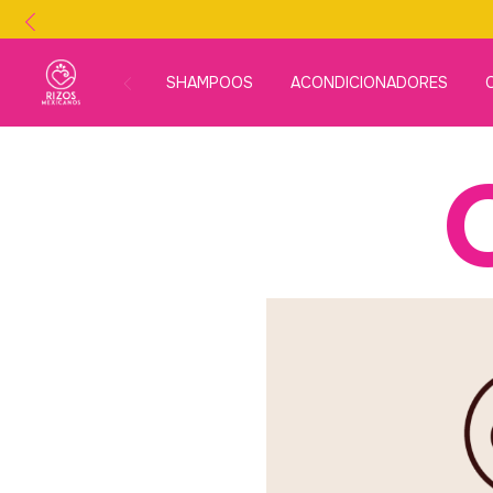
SHAMPOOS
ACONDICIONADORES