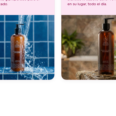
izado.
en su lugar, todo el día.