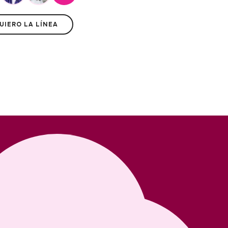
UIERO LA LÍNEA