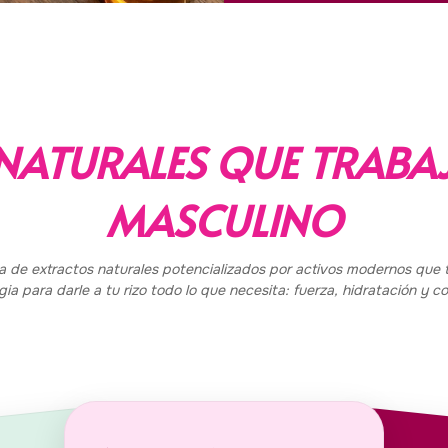
NATURALES QUE TRABAJ
MASCULINO
 de extractos naturales potencializados por activos modernos que 
gia para darle a tu rizo todo lo que necesita: fuerza, hidratación y co