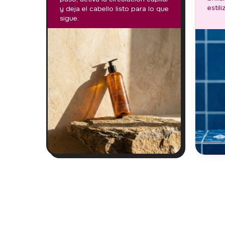
estil
y deja el cabello listo para lo que
sigue.