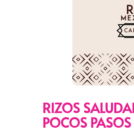
RIZOS SALUDA
POCOS PASOS