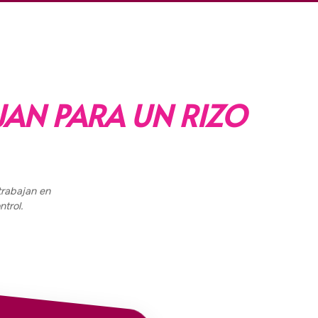
AN PARA UN RIZO
trabajan en
ntrol.