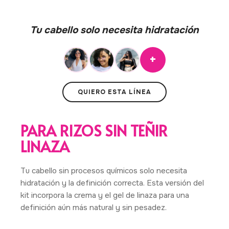
Tu cabello solo necesita hidratación
+
QUIERO ESTA LÍNEA
PARA RIZOS SIN TEÑIR
LINAZA
Tu cabello sin procesos químicos solo necesita
hidratación y la definición correcta. Esta versión del
kit incorpora la crema y el gel de linaza para una
definición aún más natural y sin pesadez.