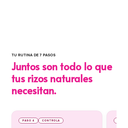
TU RUTINA DE 7 PASOS
Juntos son todo lo que
tus rizos naturales
necesitan.
PASO 5
HIDRATACIÓN INTENSA