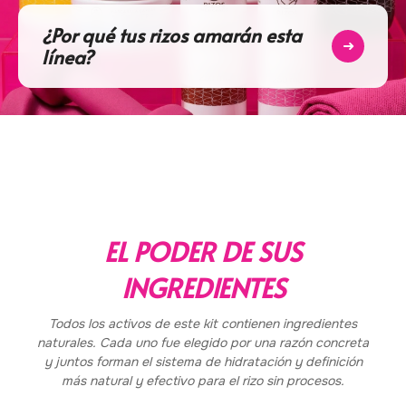
¿Por qué tus rizos amarán esta
➜
línea?
EL PODER DE SUS
INGREDIENTES
Todos los activos de este kit contienen ingredientes
naturales. Cada uno fue elegido por una razón concreta
y juntos forman el sistema de hidratación y definición
más natural y efectivo para el rizo sin procesos.