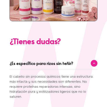
¿Tienes dudas?
¿Es específico para rizos sin teñir?
El cabello sin procesos químicos tiene una estructura
más intacta y sus necesidades son diferentes. No
requiere proteínas reparadoras intensas, sino
hidratación pura y estilizadores ligeros que no lo
saturen.