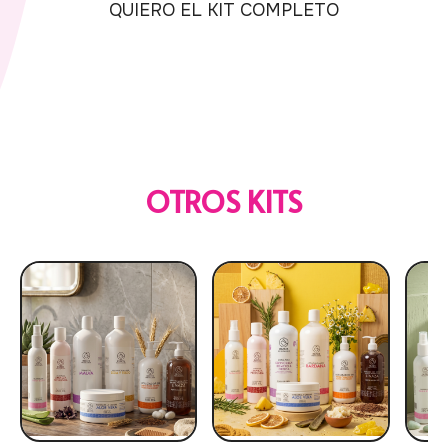
QUIERO EL KIT COMPLETO
OTROS KITS