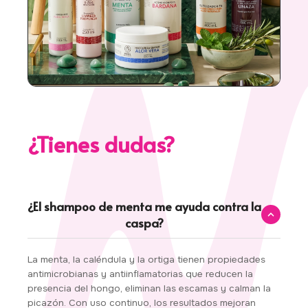
¿Tienes dudas?
¿El shampoo de menta me ayuda contra la
caspa?
La menta, la caléndula y la ortiga tienen propiedades
antimicrobianas y antiinflamatorias que reducen la
presencia del hongo, eliminan las escamas y calman la
picazón. Con uso continuo, los resultados mejoran