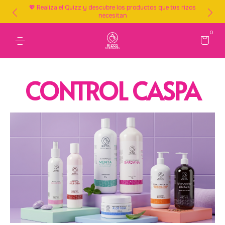
💖 Realiza el Quizz y descubre los productos que tus rizos
necesitan
0
CONTROL CASPA