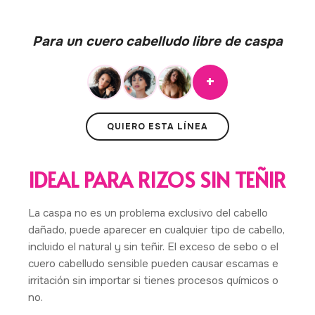
Para un cuero cabelludo libre de caspa
+
QUIERO ESTA LÍNEA
IDEAL PARA RIZOS SIN TEÑIR
La caspa no es un problema exclusivo del cabello
dañado, puede aparecer en cualquier tipo de cabello,
incluido el natural y sin teñir. El exceso de sebo o el
cuero cabelludo sensible pueden causar escamas e
irritación sin importar si tienes procesos químicos o
no.