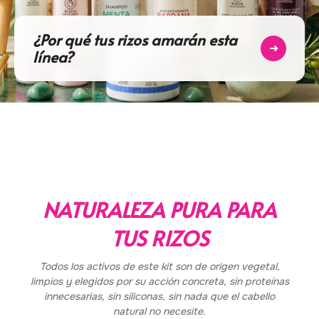
¿Por qué tus rizos amarán esta
➜
línea?
NATURALEZA PURA PARA
TUS RIZOS
Todos los activos de este kit son de origen vegetal,
limpios y elegidos por su acción concreta, sin proteínas
innecesarias, sin siliconas, sin nada que el cabello
natural no necesite.