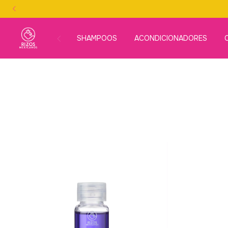
SHAMPOOS
ACONDICIONADORES