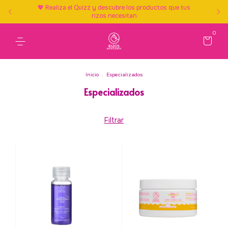
💖 Realiza el Quizz y descubre los productos que tus
rizos necesitan
0
Inicio
.
Especializados
Especializados
Filtrar