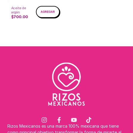
Aceite de
argán
$700.00
Rizos Mexicanos es una marca 100% mexicana que tiene
como principal objetivo transformar la forma de mirarte al